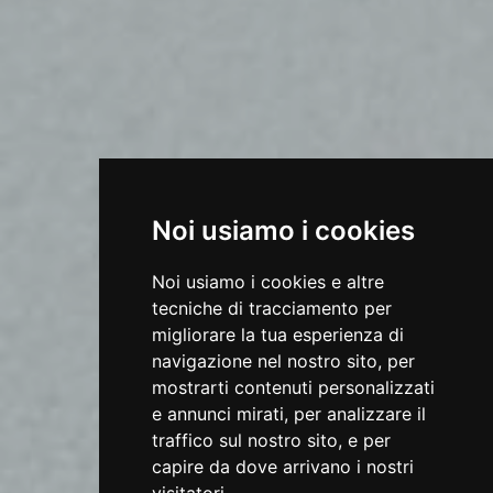
Noi usiamo i cookies
Noi usiamo i cookies e altre
tecniche di tracciamento per
migliorare la tua esperienza di
navigazione nel nostro sito, per
mostrarti contenuti personalizzati
e annunci mirati, per analizzare il
traffico sul nostro sito, e per
capire da dove arrivano i nostri