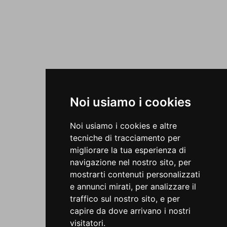
Noi usiamo i cookies
Noi usiamo i cookies e altre
tecniche di tracciamento per
migliorare la tua esperienza di
navigazione nel nostro sito, per
mostrarti contenuti personalizzati
e annunci mirati, per analizzare il
traffico sul nostro sito, e per
capire da dove arrivano i nostri
visitatori.