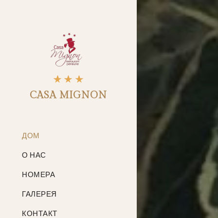
CASA MIGNON
ДОМ
О НАС
НОМЕРА
ГАЛЕРЕЯ
КОНТАКТ