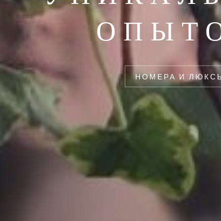
ОПЫТ
НОМЕРА И ЛЮКС